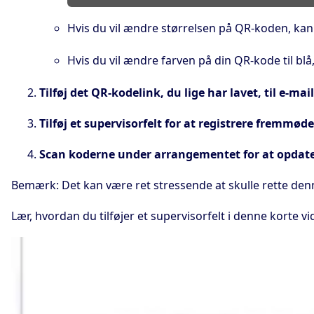
Hvis du vil ændre størrelsen på QR-koden, kan 
Hvis du vil ændre farven på din QR-kode til blå,
Tilføj det QR-kodelink, du lige har lavet, til e-ma
Tilføj et supervisorfelt for at registrere fremmøde
Scan koderne under arrangementet for at opdate
Bemærk: Det kan være ret stressende at skulle rette denne
Lær, hvordan du tilføjer et supervisorfelt i denne korte vi