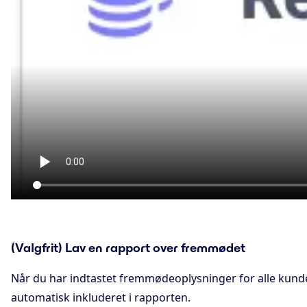
(Valgfrit) Lav en rapport over fremmødet
Når du har indtastet fremmødeoplysninger for alle kunder
automatisk inkluderet i rapporten.